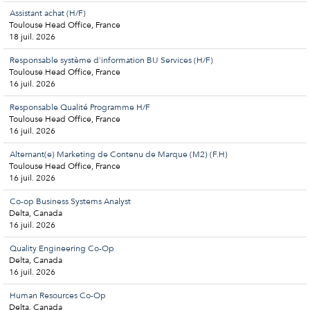
Assistant achat (H/F)
Toulouse Head Office, France
18 juil. 2026
Responsable système d'information BU Services (H/F)
Toulouse Head Office, France
16 juil. 2026
Responsable Qualité Programme H/F
Toulouse Head Office, France
16 juil. 2026
Alternant(e) Marketing de Contenu de Marque (M2) (F.H)
Toulouse Head Office, France
16 juil. 2026
Co-op Business Systems Analyst
Delta, Canada
16 juil. 2026
Quality Engineering Co-Op
Delta, Canada
16 juil. 2026
Human Resources Co-Op
Delta, Canada