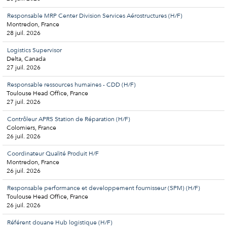
Responsable MRP Center Division Services Aérostructures (H/F)
Montredon, France
28 juil. 2026
Logistics Supervisor
Delta, Canada
27 juil. 2026
Responsable ressources humaines - CDD (H/F)
Toulouse Head Office, France
27 juil. 2026
Contrôleur APRS Station de Réparation (H/F)
Colomiers, France
26 juil. 2026
Coordinateur Qualité Produit H/F
Montredon, France
26 juil. 2026
Responsable performance et developpement fournisseur (SPM) (H/F)
Toulouse Head Office, France
26 juil. 2026
Référent douane Hub logistique (H/F)