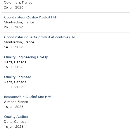
Colomiers, France
26 juil. 2026
Coordinateur Qualité Produit H/F
Montredon, France
26 juil. 2026
Coordinateur qualité produit et contrôle (H/F)
Montredon, France
14 juil. 2026
Quality Engineering Co-Op
Delta, Canada
16 juil. 2026
Quality Engineer
Delta, Canada
11 juil. 2026
Responsable Qualité Site H/F 1
Gimont, France
16 juil. 2026
Quality Auditor
Delta, Canada
16 juil. 2026