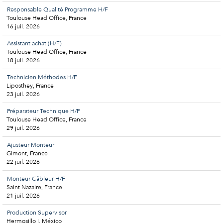
Responsable Qualité Programme H/F
Toulouse Head Office, France
16 juil. 2026
Assistant achat (H/F)
Toulouse Head Office, France
18 juil. 2026
Technicien Méthodes H/F
Liposthey, France
23 juil. 2026
Préparateur Technique H/F
Toulouse Head Office, France
29 juil. 2026
Ajusteur Monteur
Gimont, France
22 juil. 2026
Monteur Câbleur H/F
Saint Nazaire, France
21 juil. 2026
Production Supervisor
Hermosillo I, México