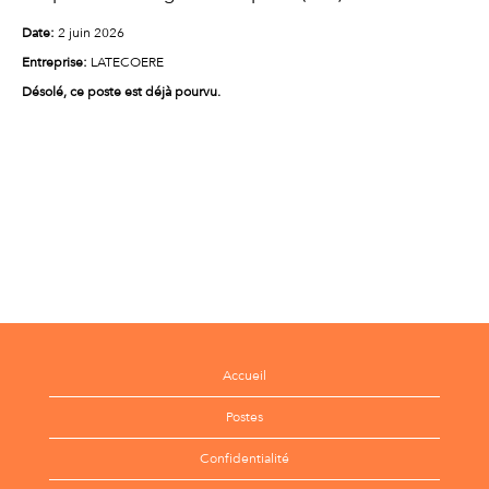
Date:
2 juin 2026
Entreprise:
LATECOERE
Désolé, ce poste est déjà pourvu.
Accueil
Postes
Confidentialité