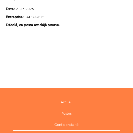
Date:
2 juin 2026
Entreprise:
LATECOERE
Désolé, ce poste est déjà pourvu.
Accueil
Postes
Confidentialité